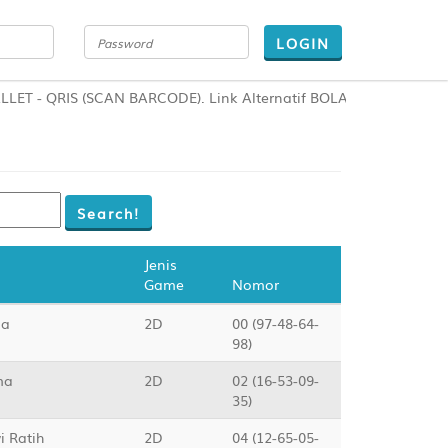
LOGIN
(SCAN BARCODE). Link Alternatif BOLAGILA : - https://pintu.cf
Jenis
Jenis
Game
Game
Nomor
Nomor
na
2D
00 (97-48-64-
98)
ma
2D
02 (16-53-09-
35)
i Ratih
2D
04 (12-65-05-