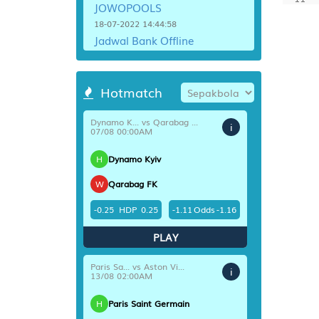
JOWOPOOLS
H
Celta Vigo
18-07-2022 14:44:58
12
Jadwal Bank Offline
W
Osasuna
18-07-2022 14:44:57
-0.50
HDP
0.50
1.06
Odds
-1.21
Info Togel Diskon Jam Tutup
13
Hotmatch
18-07-2022 14:44:56
PLAY
14
Dynamo K... vs Qarabag ...
i
07/08 00:00AM
H
Dynamo Kyiv
15
W
Qarabag FK
16
-0.25
HDP
0.25
-1.11
Odds
-1.16
PLAY
17
Paris Sa... vs Aston Vi...
i
13/08 02:00AM
18
H
Paris Saint Germain