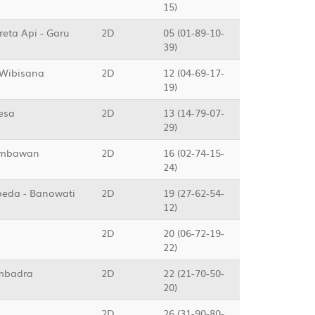
15)
eta Api - Garu
2D
05 (01-89-10-
39)
 Wibisana
2D
12 (04-69-17-
19)
kesa
2D
13 (14-79-07-
29)
Jembawan
2D
16 (02-74-15-
24)
epeda - Banowati
2D
19 (27-62-54-
12)
2D
20 (06-72-19-
22)
embadra
2D
22 (21-70-50-
20)
2D
26 (31-90-80-