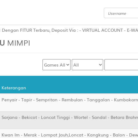
UR Terbaru, Deposit Via : - VIRTUAL ACCOUNT - E-WALLET - QRIS 
U
MIMPI
Keterangan
Keterangan
Penyair - Tapir - Sempritan - Rembulan - Tanggalan - Kumbakar
Sarjana - Bekicot - Loncat Tinggi - Wortel - Sandal - Betara Brah
Kwan Im - Merak - Lompat Jauh,Loncat - Kangkung - Balon - Dew